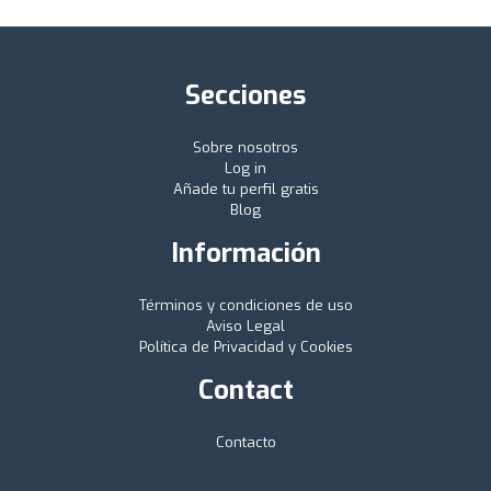
Secciones
Sobre nosotros
Log in
Añade tu perfil gratis
Blog
Información
Términos y condiciones de uso
Aviso Legal
Política de Privacidad y Cookies
Contact
Contacto