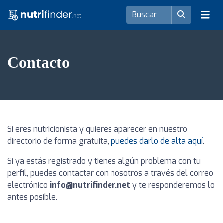
Contacto
Si eres nutricionista y quieres aparecer en nuestro
directorio de forma gratuita,
puedes darlo de alta aquí
.
Si ya estás registrado y tienes algún problema con tu
perfil, puedes contactar con nosotros a través del correo
electrónico
info@nutrifinder.net
y te responderemos lo
antes posible.